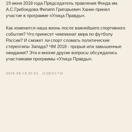
19 июня 2018 года Председатель правления Фонда им.
А.С.Грибоедова Филипп Григорьевич Ханин принял
участие в программе «Улица Правды».
Как изменится наша жизнь после важнейшего спортивного
события? Что принесет чемпионат мира по футболу
России? И сможет ли спорт сломать политические
стереотипы Запада? ЧМ 2018 - прорыв или завышенные
ожидания? Эти и многие другие вопросы обсуждались
участниками программы «Улица Правды».
2018-06-19 01:05
НОВОСТИ