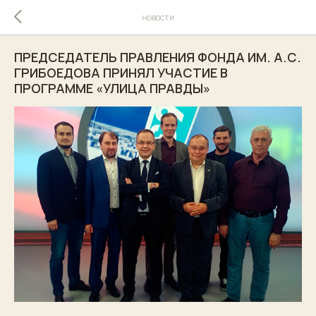
новости
ПРЕДСЕДАТЕЛЬ ПРАВЛЕНИЯ ФОНДА ИМ. А.С.
ГРИБОЕДОВА ПРИНЯЛ УЧАСТИЕ В
ПРОГРАММЕ «УЛИЦА ПРАВДЫ»