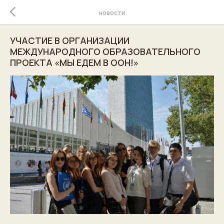
новости
УЧАСТИЕ В ОРГАНИЗАЦИИ
МЕЖДУНАРОДНОГО ОБРАЗОВАТЕЛЬНОГО
ПРОЕКТА «МЫ ЕДЕМ В ООН!»