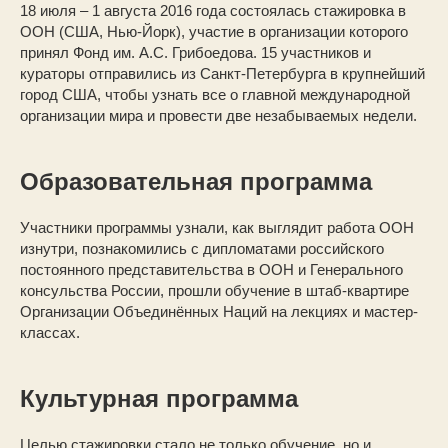
18 июля – 1 августа 2016 года состоялась стажировка в
ООН (США, Нью-Йорк), участие в организации которого
принял Фонд им. А.С. Грибоедова. 15 участников и
кураторы отправились из Санкт-Петербурга в крупнейший
город США, чтобы узнать все о главной международной
организации мира и провести две незабываемых недели.
Образовательная программа
Участники программы узнали, как выглядит работа ООН
изнутри, познакомились с дипломатами российского
постоянного представительства в ООН и Генерального
консульства России, прошли обучение в штаб-квартире
Организации Объединённых Наций на лекциях и мастер-
классах.
Культурная программа
Целью стажировки стало не только обучение, но и