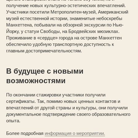
получение новых культурно-эстетических впечатлений.
Участники посетили Метрополитен-музей, Американский
музей естественной истории, знаменитые небоскребы
Манхеттена, побывали на обзорной экскурсии по Нью-
Йорку, у статуи Свободы, на Бродвейских мюзиклах.
Проживание в «сердце» города на острове Манхеттен
обеспечило удобную транспортную доступность к
главным достопримечательностям.
В будущее с новыми
возможностями
По окончании стажировки участники получили
сертификаты. Так, помимо новых ценных контактов и
впечатлений от другой страны и культуры, они получили
документальное подтверждение своего образовательного
опыта.
Более подробная
информация о мероприятии.