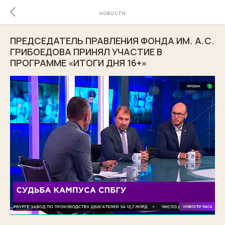
новости
ПРЕДСЕДАТЕЛЬ ПРАВЛЕНИЯ ФОНДА ИМ. А.С.
ГРИБОЕДОВА ПРИНЯЛ УЧАСТИЕ В
ПРОГРАММЕ «ИТОГИ ДНЯ 16+»