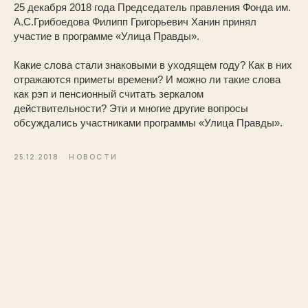
25 декабря 2018 года Председатель правления Фонда им.
А.С.Грибоедова Филипп Григорьевич Ханин принял
участие в программе «Улица Правды».
Какие слова стали знаковыми в уходящем году? Как в них
отражаются приметы времени? И можно ли такие слова
как рэп и пенсионный считать зеркалом
действительности? Эти и многие другие вопросы
обсуждались участниками программы «Улица Правды».
25.12.2018
НОВОСТИ