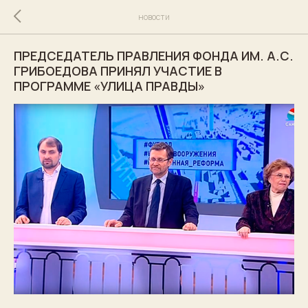
новости
ПРЕДСЕДАТЕЛЬ ПРАВЛЕНИЯ ФОНДА ИМ. А.С.
ГРИБОЕДОВА ПРИНЯЛ УЧАСТИЕ В
ПРОГРАММЕ «УЛИЦА ПРАВДЫ»