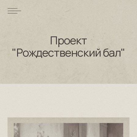
Проект
"Рождественский бал"